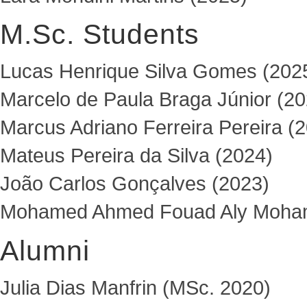
M.Sc. Students
Lucas Henrique Silva Gomes (202
Marcelo de Paula Braga Júnior (20
Marcus Adriano Ferreira Pereira (
Mateus Pereira da Silva (2024)
João Carlos Gonçalves (2023)
Mohamed Ahmed Fouad Aly Moham
Alumni
Julia Dias Manfrin (MSc. 2020)